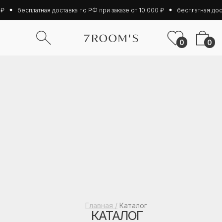
₽
бесплатная доставка по РФ при заказе от 10.000 ₽
бесплатная дост
0
0
Главная
/
Каталог
КАТАЛОГ