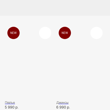
NEW
NEW
Платье
Джинсы
5 990
р.
6 990
р.