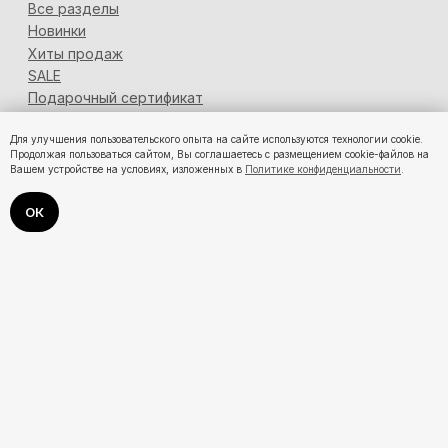
Для улучшения пользовательского опыта на сайте используются технологии cookie.
Продолжая пользоваться сайтом, Вы соглашаетесь с размещением cookie-файлов на
Вашем устройстве на условиях, изложенных в
Политике конфиденциальности
.
ОК