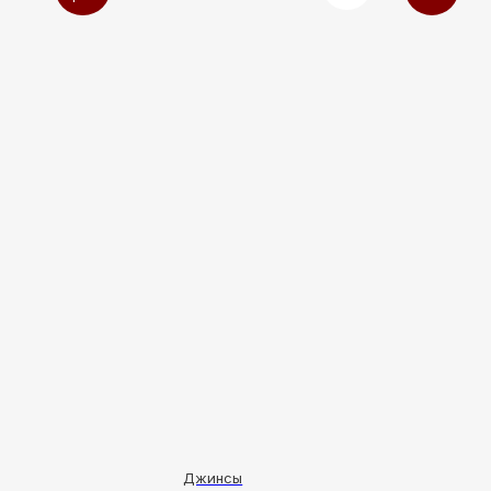
Джинсы