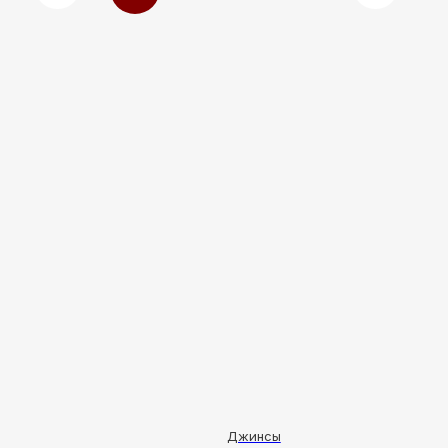
Джинсы