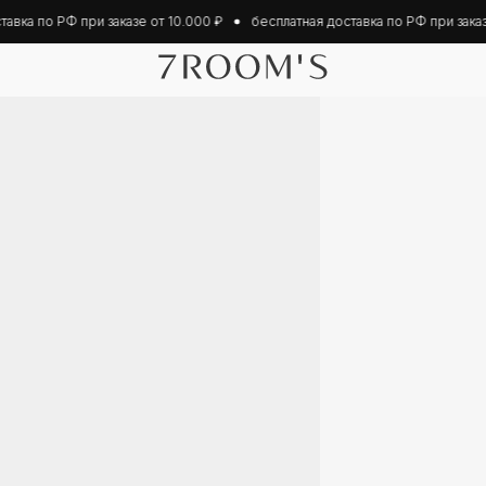
ка по РФ при заказе от 10.000 ₽
бесплатная доставка по РФ при заказе о