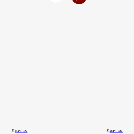
Джинсы
Джинсы